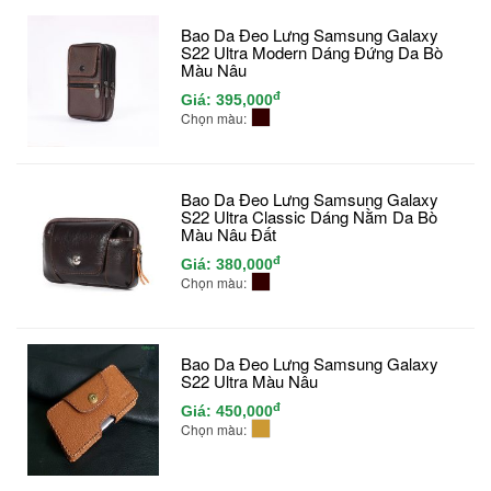
Bao Da Đeo Lưng Samsung Galaxy
S22 Ultra Modern Dáng Đứng Da Bò
Màu Nâu
đ
Giá:
395,000
Chọn màu:
Bao Da Đeo Lưng Samsung Galaxy
S22 Ultra Classic Dáng Nằm Da Bò
Màu Nâu Đất
đ
Giá:
380,000
Chọn màu:
Bao Da Đeo Lưng Samsung Galaxy
S22 Ultra Màu Nâu
đ
Giá:
450,000
Chọn màu: