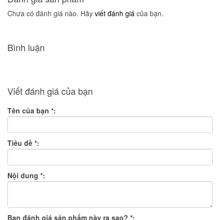
Chưa có đánh giá nào. Hãy
viết đánh giá
của bạn.
Bình luận
Viết đánh giá của bạn
Tên của bạn
*
:
Tiêu đề
*
:
Nội dung
*
:
Bạn đánh giá sản phẩm này ra sao?
*
: