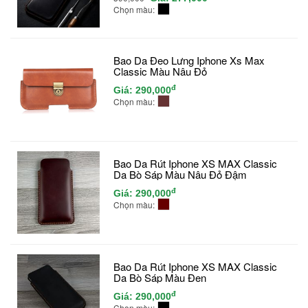
Chọn màu:
Bao Da Đeo Lưng Iphone Xs Max
Classic Màu Nâu Đỏ
đ
Giá:
290,000
Chọn màu:
Bao Da Rút Iphone XS MAX Classic
Da Bò Sáp Màu Nâu Đỏ Đậm
đ
Giá:
290,000
Chọn màu:
Bao Da Rút Iphone XS MAX Classic
Da Bò Sáp Màu Đen
đ
Giá:
290,000
Chọn màu: