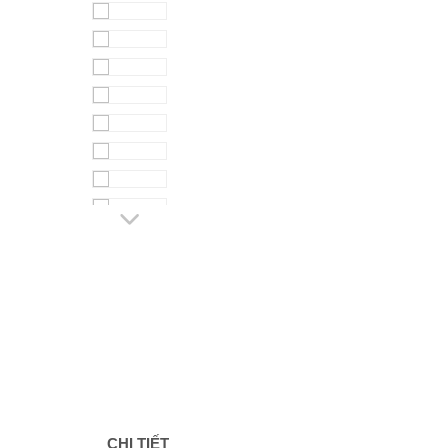
CHI TIẾT