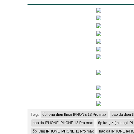
Tag
:
ốp lưng điện thoại IPHONE 13 Pro max
bao da điện 
bao da IPHONE IPHONE 13 Pro max
ốp lưng điện thoại I
ốp lưng IPHONE IPHONE 11 Pro max
bao da IPHONE IPHO