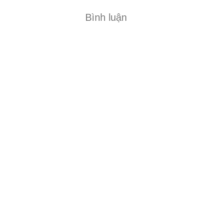
Bình luận