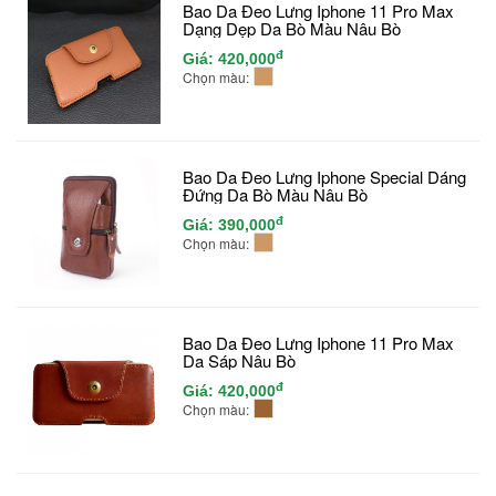
Bao Da Đeo Lưng Iphone 11 Pro Max
Dạng Dẹp Da Bò Màu Nâu Bò
đ
Giá:
420,000
Chọn màu:
Bao Da Đeo Lưng Iphone Special Dáng
Đứng Da Bò Màu Nâu Bò
đ
Giá:
390,000
Chọn màu:
Bao Da Đeo Lưng Iphone 11 Pro Max
Da Sáp Nâu Bò
đ
Giá:
420,000
Chọn màu: