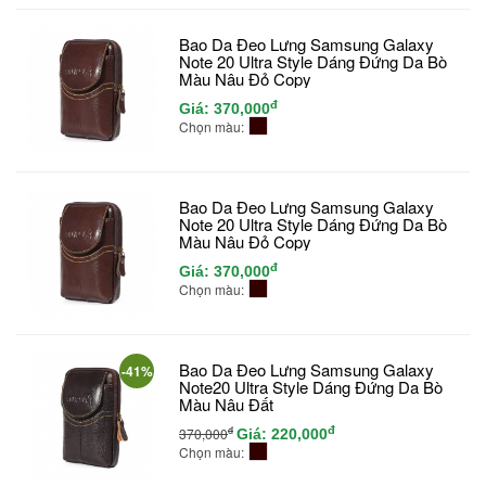
Bao Da Đeo Lưng Samsung Galaxy
Note 20 Ultra Style Dáng Đứng Da Bò
Màu Nâu Đỏ Copy
đ
Giá:
370,000
Chọn màu:
Bao Da Đeo Lưng Samsung Galaxy
Note 20 Ultra Style Dáng Đứng Da Bò
Màu Nâu Đỏ Copy
đ
Giá:
370,000
Chọn màu:
Bao Da Đeo Lưng Samsung Galaxy
-41%
Note20 Ultra Style Dáng Đứng Da Bò
Màu Nâu Đất
đ
đ
370,000
Giá:
220,000
Chọn màu: