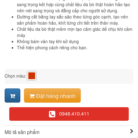
sang trọng kết hợp cùng chất liệu da bò thật hoàn hảo tạo
nên nét sang trọng và đẳng cấp cho người sử dụng.
Đường cắt bằng tay sắc sảo theo từng góc cạnh, tạo nên
sản phẩm hoàn hảo, khít từng chi tiết trên thân máy.
Chất liệu da bò thật mềm mịn tạo cảm giác dể chịu khi cầm
máy
Không bám vân tay khi sử dụng
Thể hiện phong cách riêng cho bạn.
Chọn màu:
Đặt hàng nhanh
0948.410.411
Mô tả sản phẩm