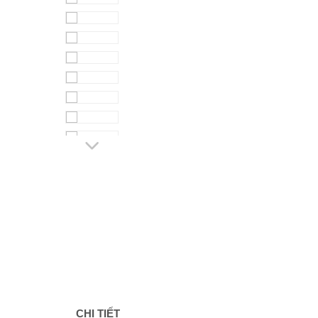
CHI TIẾT