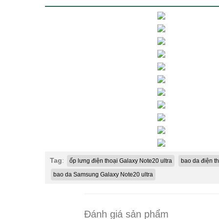
Tag
:
ốp lưng điện thoại Galaxy Note20 ultra
bao da điện th
bao da Samsung Galaxy Note20 ultra
Đánh giá sản phẩm