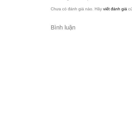
Chưa có đánh giá nào. Hãy
viết đánh giá
củ
Bình luận