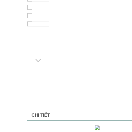
CHI TIẾT