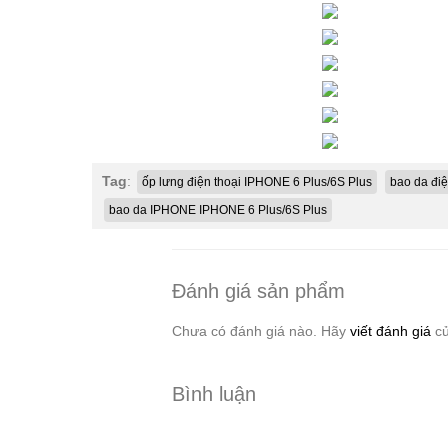
Tag
:
ốp lưng điện thoại IPHONE 6 Plus/6S Plus
bao da điệ
bao da IPHONE IPHONE 6 Plus/6S Plus
Đánh giá sản phẩm
Chưa có đánh giá nào. Hãy
viết đánh giá
củ
Bình luận