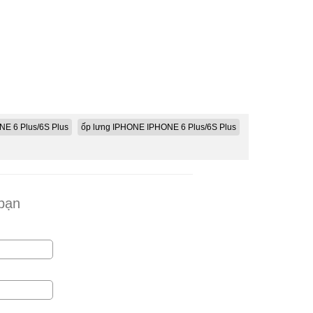
NE 6 Plus/6S Plus
ốp lưng IPHONE IPHONE 6 Plus/6S Plus
 bạn