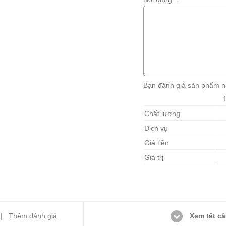
Bạn đánh giá sản phẩm n
Chất lượng
Dịch vụ
Giá tiền
Giá trị
Xem tất cả
) |
Thêm đánh giá