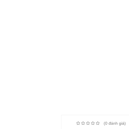
(0 đánh giá